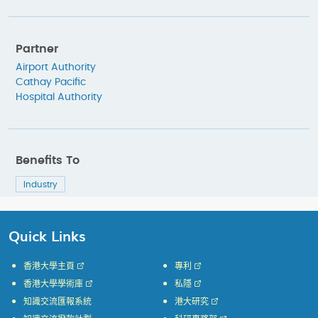
Partner
Airport Authority
Cathay Pacific
Hospital Authority
Benefits To
Industry
Quick Links
香港大學主頁
專利
香港大學學術庫
私隱
知識交流匯報系統
港大研究