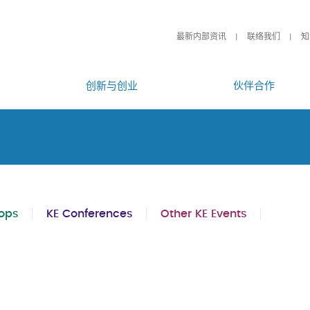
最新内部资讯
联络我们
知
创新与创业
伙伴合作
ops
KE Conferences
Other KE Events