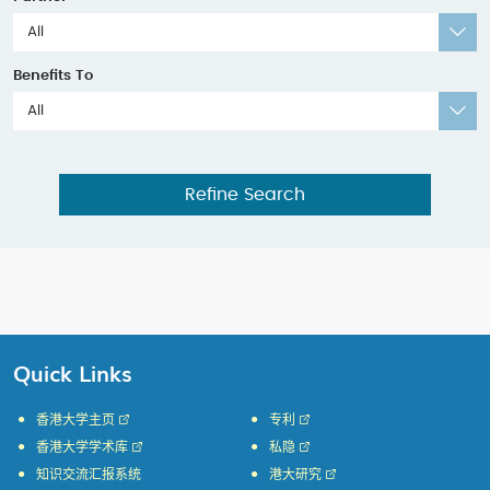
All
Benefits To
All
Refine Search
Quick Links
香港大学主页
专利
香港大学学术库
私隐
知识交流汇报系统
港大研究