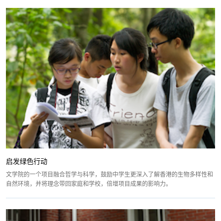
启发绿色行动
文学院的一个项目融合哲学与科学，鼓励中学生更深入了解香港的生物多样性和
自然环境，并将理念带回家庭和学校，倍增项目成果的影响力。