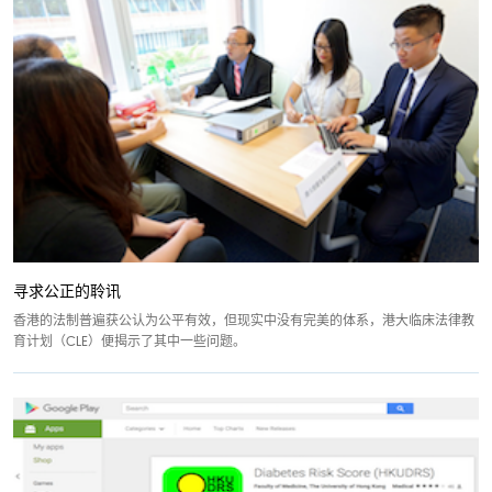
寻求公正的聆讯
香港的法制普遍获公认为公平有效，但现实中没有完美的体系，港大临床法律教
育计划（CLE）便揭示了其中一些问题。