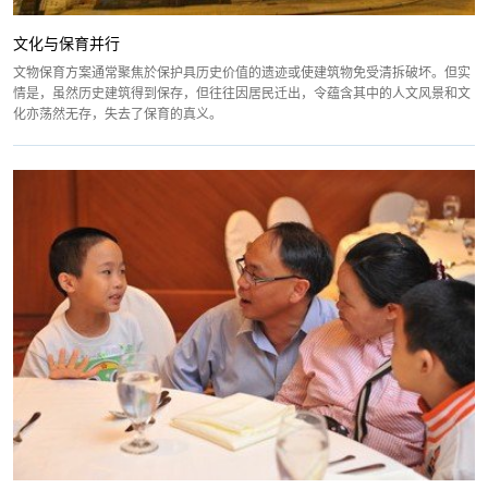
文化与保育并行
文物保育方案通常聚焦於保护具历史价值的遗迹或使建筑物免受清拆破坏。但实
情是，虽然历史建筑得到保存，但往往因居民迁出，令蕴含其中的人文风景和文
化亦荡然无存，失去了保育的真义。