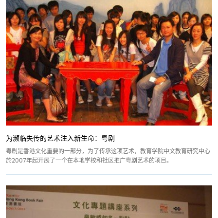
为濒临失传的艺术注入新生命：粤剧
粤剧是香港文化重要的一部分，为了传承这项艺术，教育学院中文教育研究中心
於2007年起开展了一个在本地学校和社区推广粤剧艺术的项目。