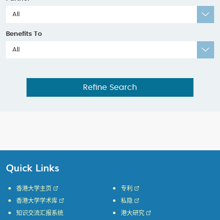
All
Benefits To
All
Refine Search
Quick Links
香港大学主页
专利
香港大学学术库
私隐
知识交流汇报系统
港大研究