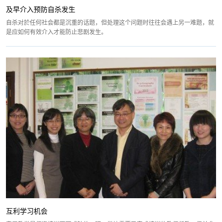
及早介入预防自杀发生
自杀对於任何社会都是沉重的话题，但处理这个问题时往往会遇上另一难题，就
是应如何有效介入才能防止悲剧发生。
互利学习机会