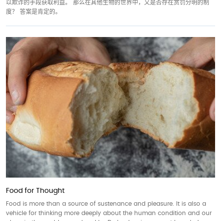
以欺诈的手段获取利益。 那么在其他生物的世界中，又是否存在赏罚分明的制
度？ 答案是肯定的。
Food for Thought
Food is more than a source of sustenance and pleasure. It is also a
vehicle for thinking more deeply about the human condition and our