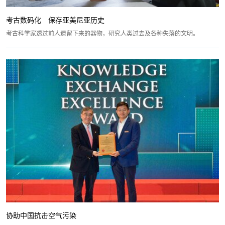
考古数码化 保存亚美尼亚历史
考古科学家透过前人遗留下来的器物，研究人类过去及各种失落的文明。
协助中国抗击空气污染