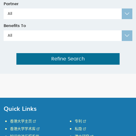
Partner
All
Benefits To
All
Refine Search
Quick Links
香港大学主页
专利
香港大学学术库
私隐