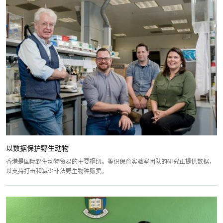
以数据保护野生动物
香港是国际野生动物贸易的主要枢纽。鉴识保育实验室团队的研究正提供数据，
以支持打击和减少非法野生物种贩卖。