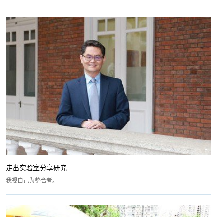
走出实验室分享研究
我视自己为整合者。