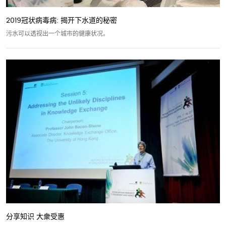
2019冠状病毒病: 揭开下水道的秘密
污水可以透视出一个城市的健康状况。
分享知识 大衆受惠