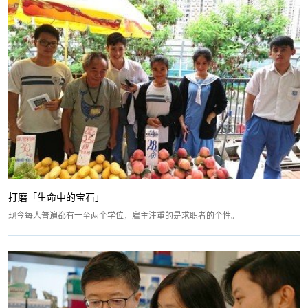
打磨「生命中的宝石」
现今每人普遍都有一至两个学位，雇主注重的是求职者的个性。