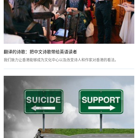
翻译的诗歌：把中文诗歌带给英语读者
我们致力让香港能够成为文化中心以及改变诗人和作家对香港的看法。