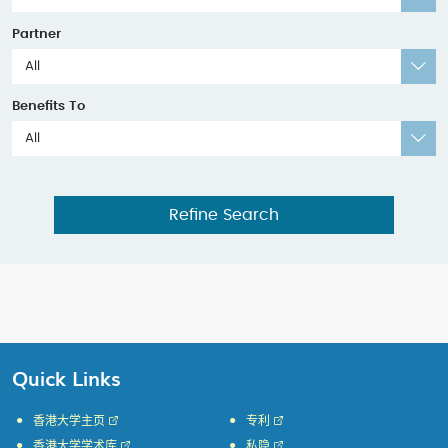
Partner
All
Benefits To
All
Refine Search
Quick Links
香港大学主页
专利
香港大学学术库
私隐