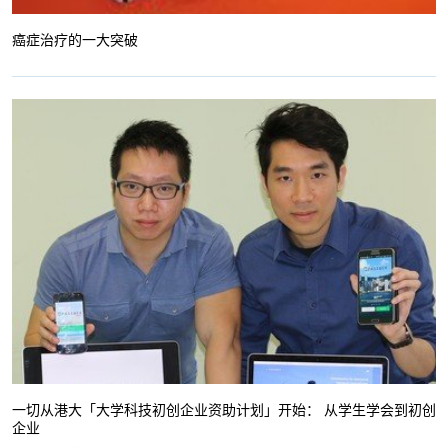
癌症治疗的一大突破
一切从港大「大学科技初创企业资助计划」开始： 从学生学会到初创
企业