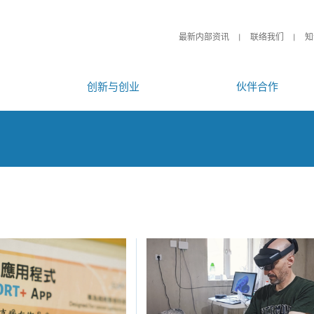
最新内部资讯
联络我们
知
创新与创业
伙伴合作