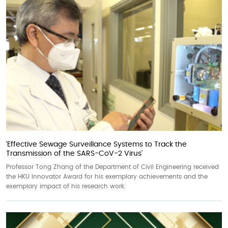
‘Effective Sewage Surveillance Systems to Track the
Transmission of the SARS-CoV-2 Virus’
Professor Tong Zhang of the Department of Civil Engineering received
the HKU Innovator Award for his exemplary achievements and the
exemplary impact of his research work.