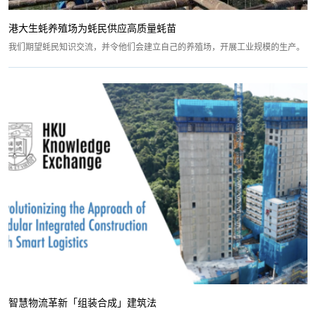
港大生蚝养殖场为蚝民供应高质量蚝苗
我们期望蚝民知识交流，并令他们会建立自己的养殖场，开展工业规模的生产。
智慧物流革新「组装合成」建筑法