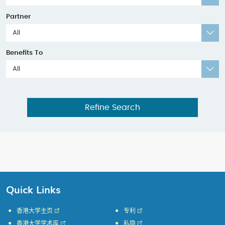
Partner
All
Benefits To
All
Refine Search
Quick Links
香港大学主页
专利
香港大学学术库
私隐