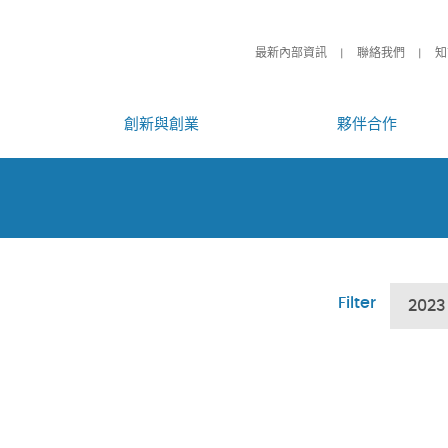
最新內部資訊
聯絡我們
知
創新與創業
夥伴合作
Filter
2023