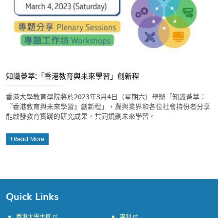
知識薈萃:「香港教育與未來學習」創新程
香港大學教育學院將於2023年3月4日（星期六）舉辦「知識薈萃：
『香港教育與未來學習』創新程」，冀與業界和各位社會持份者分享
能啟發教育實踐的研究成果，共同規劃未來學習。
Read More
Quick Links
香港大學主頁
專利