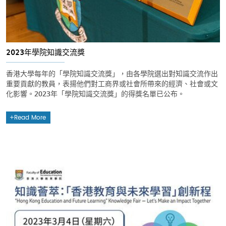
2023年學院知識交流獎
香港大學每年的「學院知識交流獎」，由各學院選出對知識交流作出
重要貢獻的教員，表揚他們對工商界或社會所帶來的經濟、社會或文
化影響。2023年「學院知識交流獎」的得獎名單已公布。
Read More