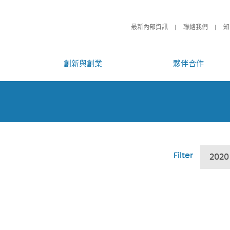
最新內部資訊
聯絡我們
知
創新與創業
夥伴合作
Filter
2020