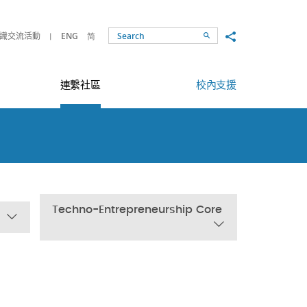
Share to
識交流活動
ENG
简
Search
連繫社區
校內支援
Techno-Entrepreneurship Core