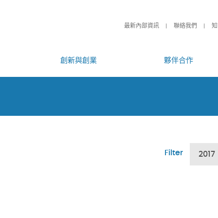
最新內部資訊
聯絡我們
知
創新與創業
夥伴合作
Filter
2017