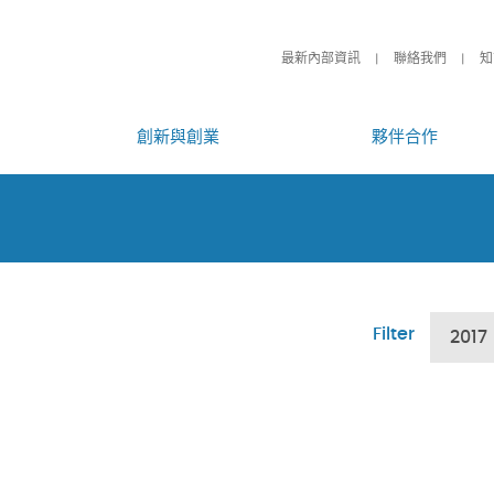
最新內部資訊
聯絡我們
知
創新與創業
夥伴合作
Filter
2017