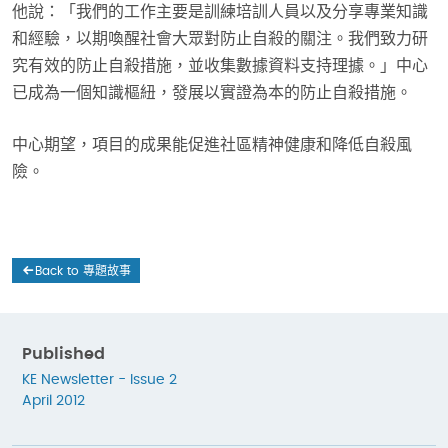
他說：「我們的工作主要是訓練培訓人員以及分享專業知識
和經驗，以期喚醒社會大眾對防止自殺的關注。我們致力研
究有效的防止自殺措施，並收集數據資料支持理據。」中心
已成為一個知識樞紐，發展以實證為本的防止自殺措施。
中心期望，項目的成果能促進社區精神健康和降低自殺風
險。
Back to 專題故事
Published
KE Newsletter - Issue 2
April 2012