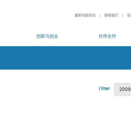
最新内部资讯
联络我们
知
创新与创业
伙伴合作
Filter
2009