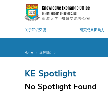
Skip
to
main
content
关于知识交流
研究成果影响力
Home
连系社区
KE Spotlight
No Spotlight Found