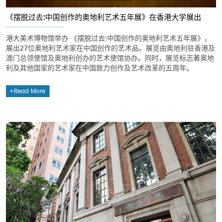
《摆脱过去:中国创作的奥地利艺术五年展》在香港大学展出
港大美术博物馆举办 《摆脱过去:中国创作的奥地利艺术五年展》，
展出27位奥地利艺术家在中国创作的艺术品。展览由奥地利驻香港及
澳门总领使馆及奥地利创办的艺术使馆协办。同时，展览标志著奥地
利及其他国家的艺术家在中国致力创作及艺术改革的五周年。
Read More