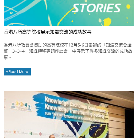
香港八所高等院校展示知識交流的成功故事
香港八所教資會資助的高等院校在12月5-6日舉辦的「知識交流會議
暨「3+3+4」知識轉移專題座談會」中展示了許多知識交流的成功故
事。
Read More