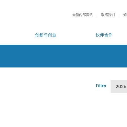
最新内部资讯
联络我们
知
创新与创业
伙伴合作
Filter
2025