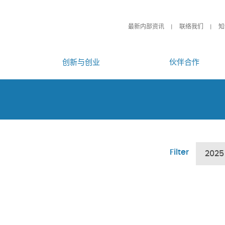
最新内部资讯
联络我们
知
创新与创业
伙伴合作
Filter
2025