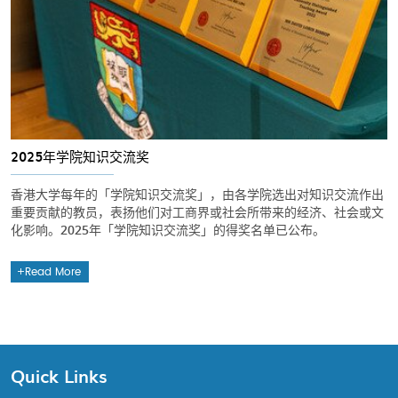
2025年学院知识交流奖
香港大学每年的「学院知识交流奖」，由各学院选出对知识交流作出
重要贡献的教员，表扬他们对工商界或社会所带来的经济、社会或文
化影响。2025年「学院知识交流奖」的得奖名单已公布。
Read More
Quick Links