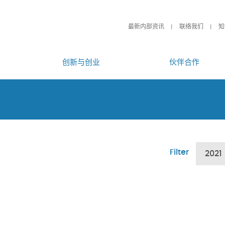
最新内部资讯
联络我们
知
创新与创业
伙伴合作
Filter
2021