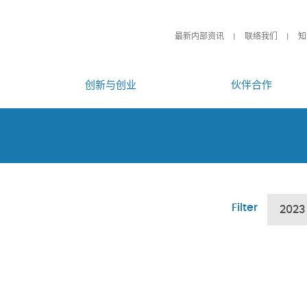
最新内部资讯
联络我们
知
创新与创业
伙伴合作
Filter
2023