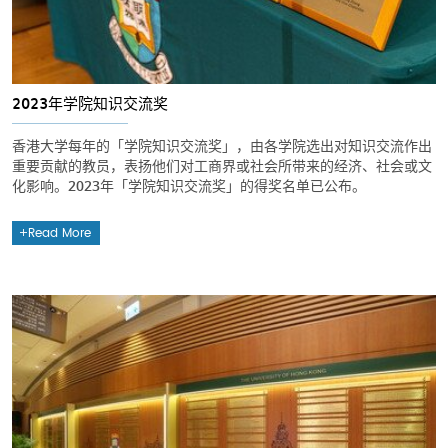
2023年学院知识交流奖
香港大学每年的「学院知识交流奖」，由各学院选出对知识交流作出
重要贡献的教员，表扬他们对工商界或社会所带来的经济、社会或文
化影响。2023年「学院知识交流奖」的得奖名单已公布。
Read More