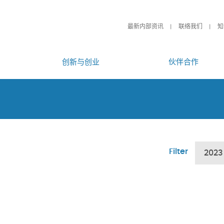
最新内部资讯
联络我们
知
创新与创业
伙伴合作
Filter
2023