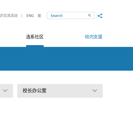
Share to
识交流活动
ENG
繁
Search
连系社区
校内支援
校长办公室