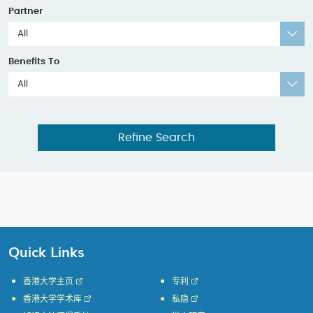
Partner
All
Benefits To
All
Refine Search
Quick Links
香港大学主页
专利
香港大学学术库
私隐