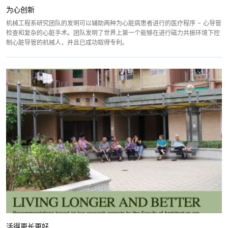
为心创新
机械工程系研究团队的发明可以辅助两种为心脏病患者进行的医疗程序 - 心导管
检查和复杂的心脏手术。团队发明了世界上第一个能够在进行磁力共振环境下控
制心脏导管的机械人，并且已成功取得专利。
活得更长更好