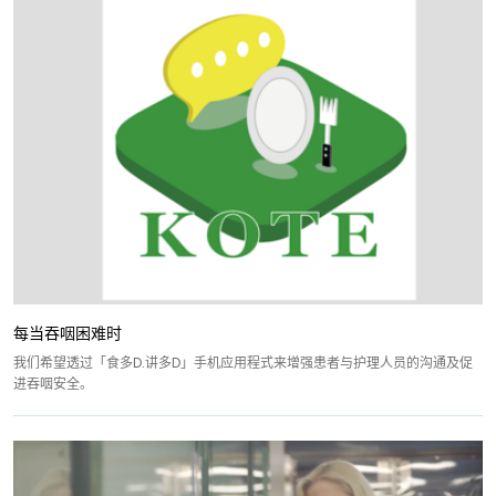
每当吞咽困难时
我们希望透过「食多D.讲多D」手机应用程式来增强患者与护理人员的沟通及促
进吞咽安全。