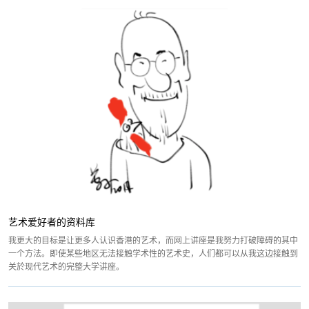
艺术爱好者的资料库
我更大的目标是让更多人认识香港的艺术，而网上讲座是我努力打破障碍的其中
一个方法。即使某些地区无法接触学术性的艺术史，人们都可以从我这边接触到
关於现代艺术的完整大学讲座。