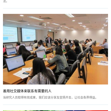
法。
善用社交媒体来联系有需要的人
当研究人员取得有效成果，我们应该分享及宣扬开去，让社会各界得益。