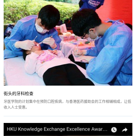
街头的牙科检查
牙医学院的计划集中在预防口腔疾病，与香港医药援助会的工作相辅相成，让低
收入人士受惠。