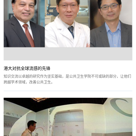
港大对抗全球流感的先锋
知识交流以卓越的研究作为坚实基础，是公共卫生学院不可或缺的部分，让他们
跨越学术领域，改善公共卫生。