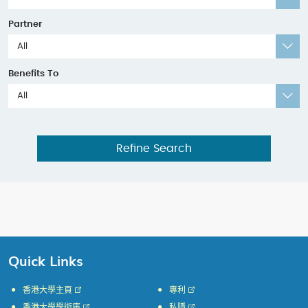
Partner
All
Benefits To
All
Refine Search
Quick Links
香港大學主頁
專利
香港大學學術庫
私隱