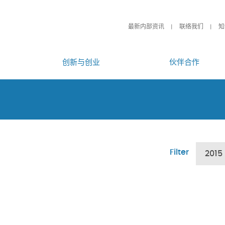
最新内部资讯
联络我们
知
创新与创业
伙伴合作
Filter
2015