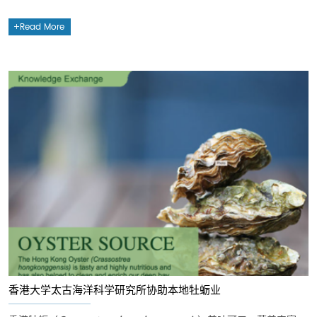
Read More
香港大学太古海洋科学研究所协助本地牡蛎业