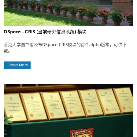
DSpace - CRIS (当前研究信息系统) 模块
香港大学图书馆公布DSpace CRIS模块的首个alpha版本，可供下
载。
Read More