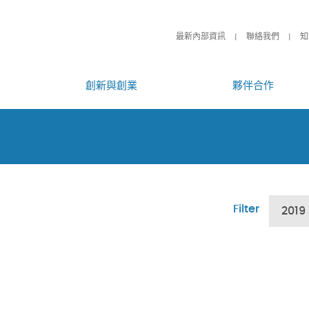
最新內部資訊
聯絡我們
知
創新與創業
夥伴合作
Filter
2019