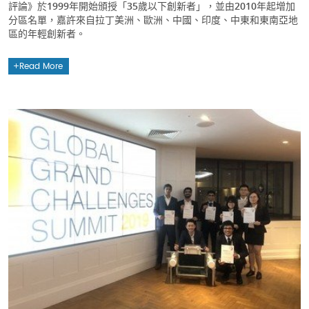
評論》於1999年開始頒授「35歲以下創新者」，並由2010年起增加
分區名單，嘉許來自拉丁美洲、歐洲、中國、印度、中東和東南亞地
區的年輕創新者。
Read More