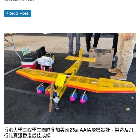
Read More
香港大學工程學生團隊參加美國23屆AAIA飛機設計、製造及飛
行比賽獲香港最佳成績