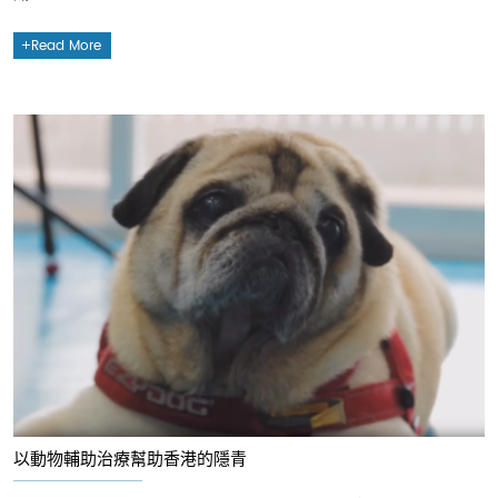
Read More
以動物輔助治療幫助香港的隱青