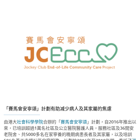
「賽馬會安寧頌」計劃有助减少病人及其家屬的焦慮
由港大
社會科學學院
合辦的「
賽馬會安寧頌
」計劃，自2016年推出以
來，已培訓超過1萬名社區及公立醫院醫護人員，服務社區及36間安
老院舍、共5000多名在家寧養的晚期病患長者及其家屬，以及培訓