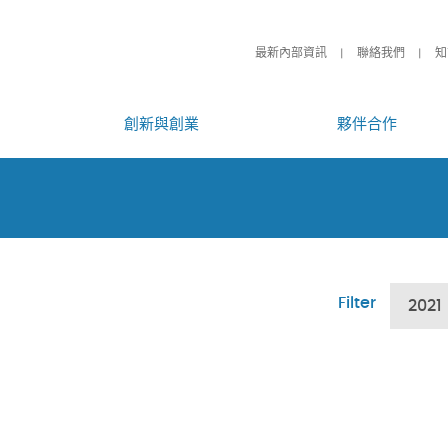
最新內部資訊
聯絡我們
知
創新與創業
夥伴合作
Filter
2021