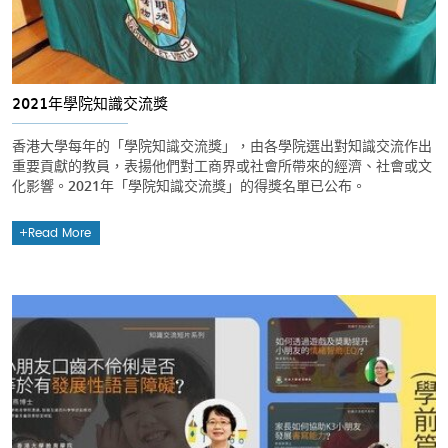
2021年學院知識交流獎
香港大學每年的「學院知識交流獎」，由各學院選出對知識交流作出
重要貢獻的教員，表揚他們對工商界或社會所帶來的經濟、社會或文
化影響。2021年「學院知識交流獎」的得獎名單已公布。
Read More