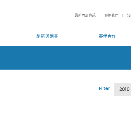
最新內部資訊
聯絡我們
知
創新與創業
夥伴合作
Filter
2010