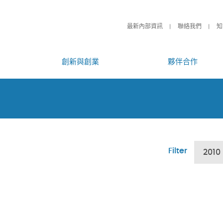
最新內部資訊
聯絡我們
知
創新與創業
夥伴合作
Filter
2010