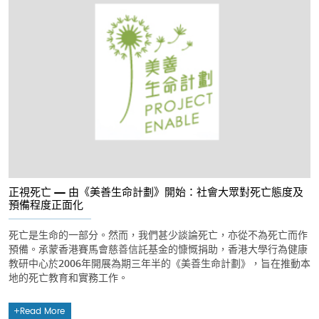
正視死亡 — 由《美善生命計劃》開始：社會大眾對死亡態度及
預備程度正面化
死亡是生命的一部分。然而，我們甚少談論死亡，亦從不為死亡而作
預備。承蒙香港賽馬會慈善信託基金的慷慨捐助，香港大學行為健康
教研中心於2006年開展為期三年半的《美善生命計劃》，旨在推動本
地的死亡教育和實務工作。
Read More