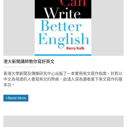
港大新聞講師教你寫好英文
香港大學新聞及傳媒研究中心出版了一本實用英文寫作指南，針對以
中文為母語的人書寫英文的弊病，由淺入深為讀者奠下英文寫作的基
本功。
Read More