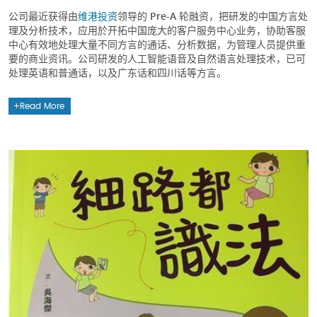
公司最近获得由
维港投资
领导的 Pre-A 轮融资，把研发的中国方言处
理及分析技术，应用於开拓中国庞大的客户服务中心业务，协助客服
中心有效地处理大量不同方言的通话、分析数据，为管理人员提供重
要的商业资讯。公司研发的人工智能语音及自然语言处理技术，已可
处理英语和普通话，以及广东话和四川话等方言。
Read More