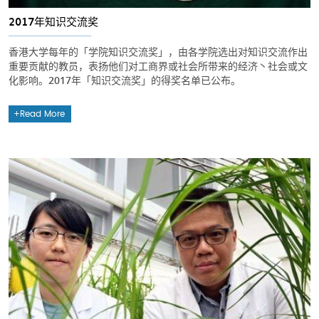
2017年知识交流奖
香港大学每年的「学院知识交流奖」，由各学院选出对知识交流作出
重要贡献的教员，表扬他们对工商界或社会所带来的经济丶社会或文
化影响。2017年「知识交流奖」的得奖名单已公布。
Read More