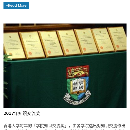
Read More
2017年知识交流奖
香港大学每年的「学院知识交流奖」，由各学院选出对知识交流作出