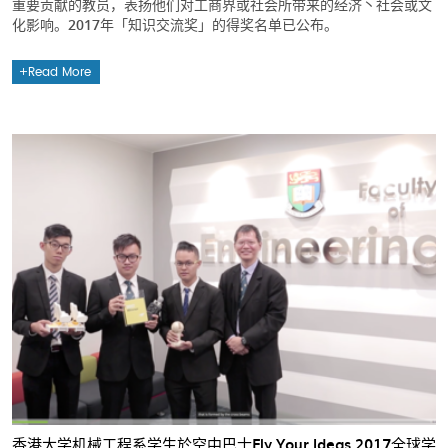
重要贡献的教员，表扬他们对工商界或社会所带来的经济丶社会或文
化影响。2017年「知识交流奖」的得奖名单已公布。
Read More
香港大学机械工程系学生於空中巴士Fly Your Ideas 2017全球学