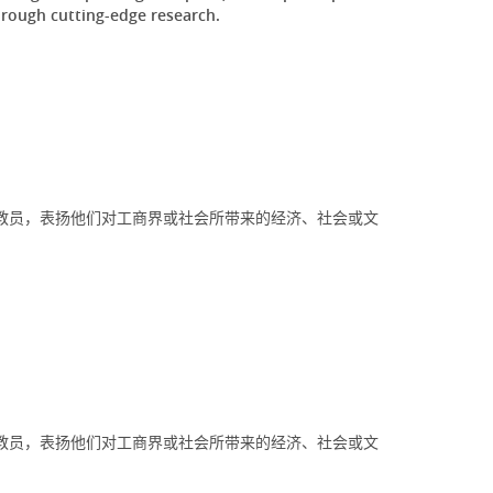
hrough cutting-edge research.
教员，表扬他们对工商界或社会所带来的经济、社会或文
教员，表扬他们对工商界或社会所带来的经济、社会或文