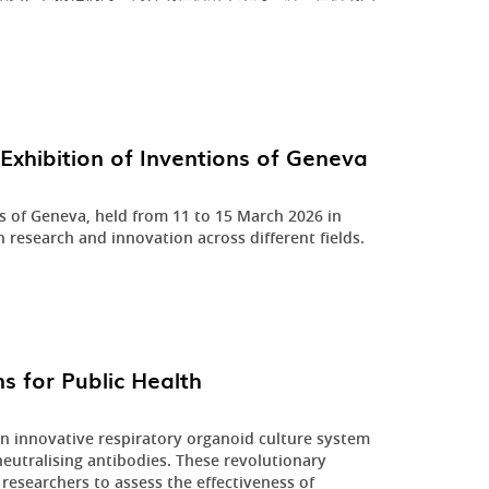
Exhibition of Inventions of Geneva
ns of Geneva, held from 11 to 15 March 2026 in
n research and innovation across different fields.
s for Public Health
innovative respiratory organoid culture system
eutralising antibodies. These revolutionary
researchers to assess the effectiveness of