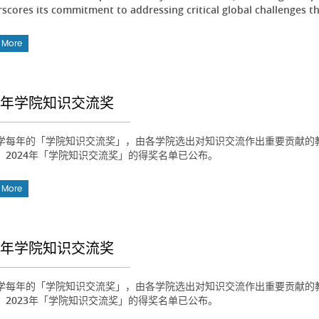
scores its commitment to addressing critical global challenges t
 More
24年学院知识交流奖
学每年的「学院知识交流奖」，由各学院选出对知识交流作出重要贡献的
。2024年「学院知识交流奖」的得奖名单已公布。
 More
23年学院知识交流奖
学每年的「学院知识交流奖」，由各学院选出对知识交流作出重要贡献的
。2023年「学院知识交流奖」的得奖名单已公布。