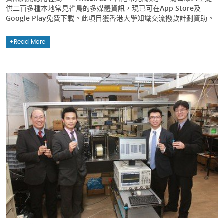
供二百多種本地常見雀鳥的多媒體資訊，現已可在App Store及
Google Play免費下載。此項目獲香港大學知識交流撥款計劃資助。
Read More