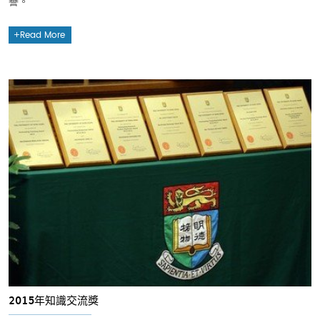
譽。
Read More
2015年知識交流獎