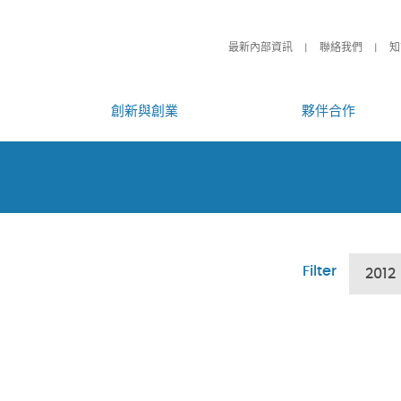
最新內部資訊
聯絡我們
知
創新與創業
夥伴合作
Filter
2012