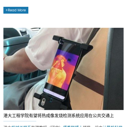
Read More
港大工程学院有望将热成像发烧检测系统应用在公共交通上