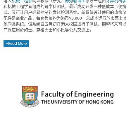
港大
机械工程系
助理教授（研究）
傅秀聪博士
领导一组由
计算机科学
和机械工程学者组成的跨学科团队，最近成功开发一种低成本且便携
式、又可让用户轻易控制的发烧检测系统。新系统设计使用的热像仪
配件是商业产品，每套售价约为港币$3,000，总成本远低於市面上其
他同类系统。该系统自五月初在港大校园进行了测试，期望将来可以
广泛应用於的士、穿梭巴士和小巴等公共交通上。
Read More