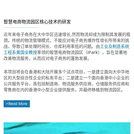
智慧电商物流园区核心技术的研发
近年来电子商务在大中华区迅速增长,然而物流却成为限制其发展的瓶
颈。传统的物流管理模式，不能应对电子商务爆炸性增长所带来的挑
战，导致订单处理时间长、仓库利用率低的问题。由
工业及制造系统
工程系
黄国全教授
率领的智慧电商物流园区（iPark），旨在显著地
改善物流服务，从而应对电子商务的蓬勃发展。
本项目将会在香港和大陆开展多个试点项目，一是建立面向大中华地
区的大型综合性企业的私有平台；二是建立一个面向香港中小企业的
公共服务平台，爲包括制造商、物流服务供应商、仓储服务供应商和
零售商在内的香港中小型企业提供服务，并最终移植到物流园区。
Read More