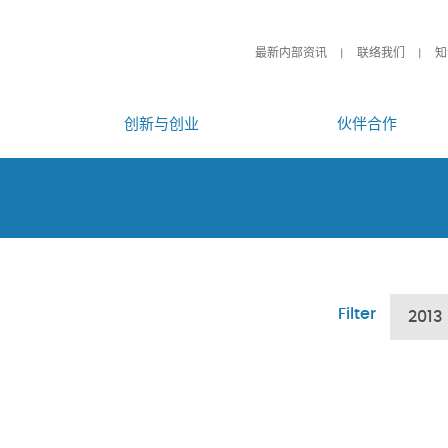
最新内部资讯
联络我们
知
创新与创业
伙伴合作
Filter
2013