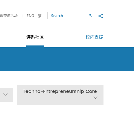
Share to
识交流活动
ENG
繁
Search
连系社区
校内支援
Techno-Entrepreneurship Core