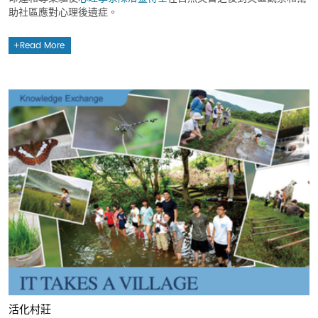
助社區應對心理後遺症。
Read More
活化村莊