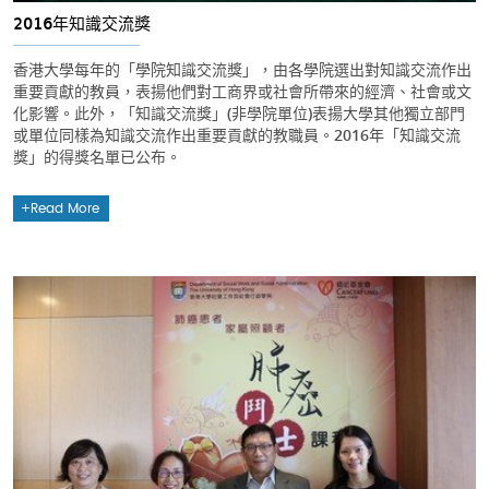
2016年知識交流獎
香港大學每年的「學院知識交流獎」，由各學院選出對知識交流作出
重要貢獻的教員，表揚他們對工商界或社會所帶來的經濟、社會或文
化影響。此外，「知識交流獎」(非學院單位)表揚大學其他獨立部門
或單位同樣為知識交流作出重要貢獻的教職員。2016年「知識交流
獎」的得獎名單已公布。
Read More