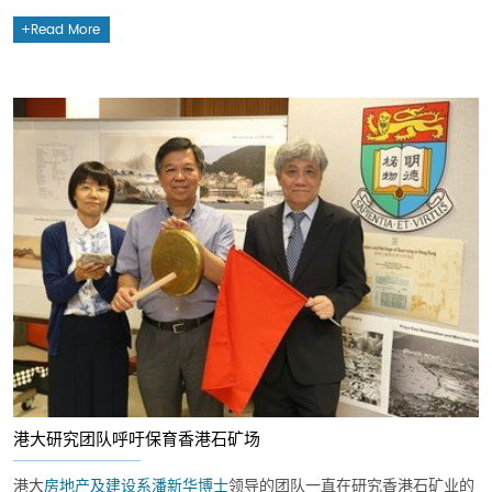
Read More
港大研究团队呼吁保育香港石矿场
港大
房地产及建设系
潘新华博士
领导的团队一直在研究香港石矿业的